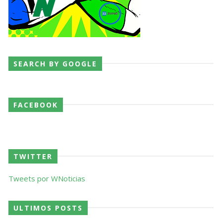
SEARCH BY GOOGLE
FACEBOOK
TWITTER
Tweets por WNoticias
ULTIMOS POSTS