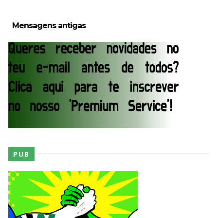
Mensagens antigas
PUB