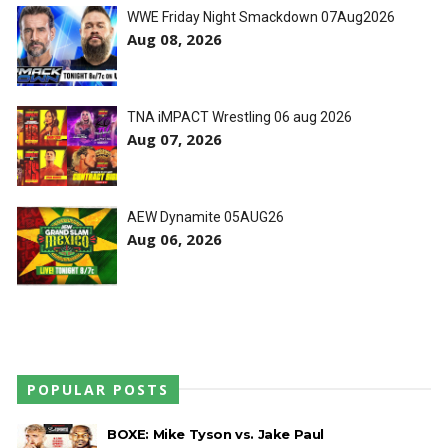
WWE Friday Night Smackdown 07Aug2026
Aug 08, 2026
TNA iMPACT Wrestling 06 aug 2026
Aug 07, 2026
AEW Dynamite 05AUG26
Aug 06, 2026
POPULAR POSTS
BOXE: Mike Tyson vs. Jake Paul