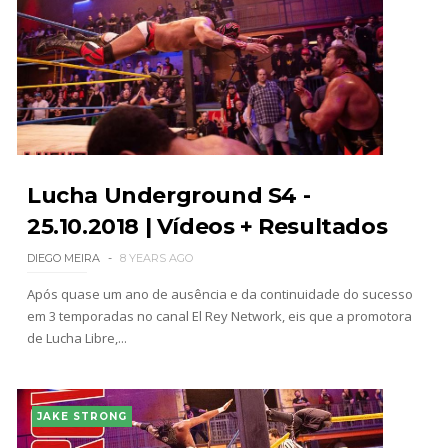
Lucha Underground S4 -
25.10.2018 | Vídeos + Resultados
DIEGO MEIRA
8 YEARS AGO
Após quase um ano de ausência e da continuidade do sucesso
em 3 temporadas no canal El Rey Network, eis que a promotora
de Lucha Libre,...
JAKE STRONG