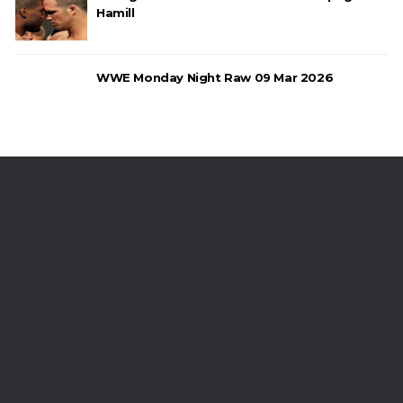
Hamill
WWE Monday Night Raw 09 Mar 2026