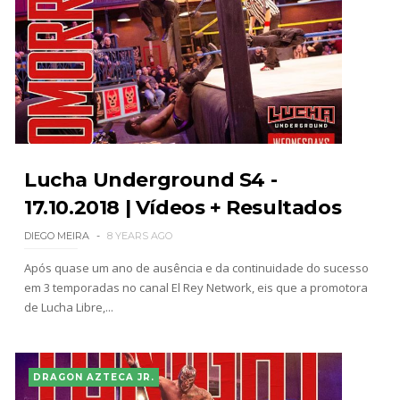
Lucha Underground S4 -
17.10.2018 | Vídeos + Resultados
DIEGO MEIRA
8 YEARS AGO
Após quase um ano de ausência e da continuidade do sucesso
em 3 temporadas no canal El Rey Network, eis que a promotora
de Lucha Libre,...
DRAGON AZTECA JR.