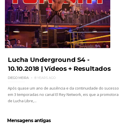
Lucha Underground S4 -
10.10.2018 | Vídeos + Resultados
DIEGO MEIRA
8 YEARS AGO
Após quase um ano de ausência e da continuidade do sucesso
em 3 temporadas no canal El Rey Network, eis que a promotora
de Lucha Libre,...
Mensagens antigas