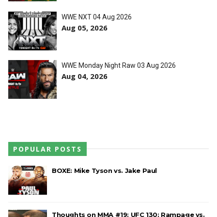
WWE NXT 04 Aug 2026
Aug 05, 2026
WWE Monday Night Raw 03 Aug 2026
Aug 04, 2026
POPULAR POSTS
BOXE: Mike Tyson vs. Jake Paul
Thoughts on MMA #19: UFC 130: Rampage vs.