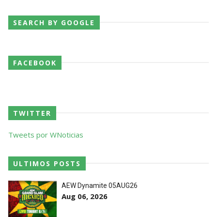
SEARCH BY GOOGLE
FACEBOOK
TWITTER
Tweets por WNoticias
ULTIMOS POSTS
AEW Dynamite 05AUG26
Aug 06, 2026