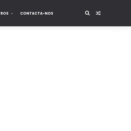
TROS
CONTACTA-NOS