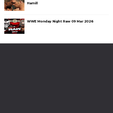
Hamill
WWE Monday Night Raw 09 Mar 2026