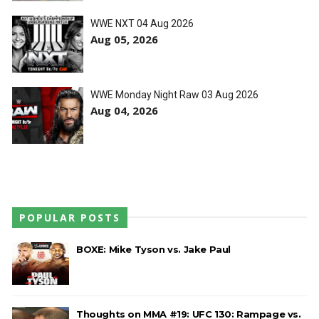
WWE NXT 04 Aug 2026
Aug 05, 2026
WWE Monday Night Raw 03 Aug 2026
Aug 04, 2026
POPULAR POSTS
BOXE: Mike Tyson vs. Jake Paul
Thoughts on MMA #19: UFC 130: Rampage vs.