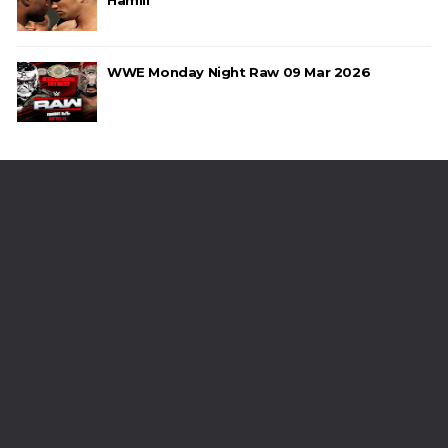
WWE Monday Night Raw 09 Mar 2026