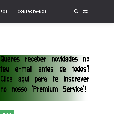
TROS
CONTACTA-NOS