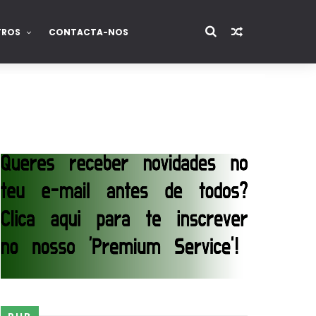
TROS
CONTACTA-NOS