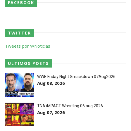
FACEBOOK
TWITTER
Tweets por WNoticias
ULTIMOS POSTS
WWE Friday Night Smackdown 07Aug2026
Aug 08, 2026
TNA iMPACT Wrestling 06 aug 2026
Aug 07, 2026