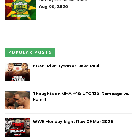
Aug 06, 2026
POPULAR POSTS
BOXE: Mike Tyson vs. Jake Paul
Thoughts on MMA #19: UFC 130: Rampage vs.
Hamill
WWE Monday Night Raw 09 Mar 2026