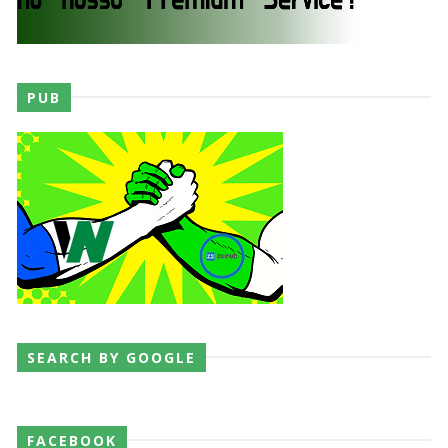
PUB
SEARCH BY GOOGLE
FACEBOOK