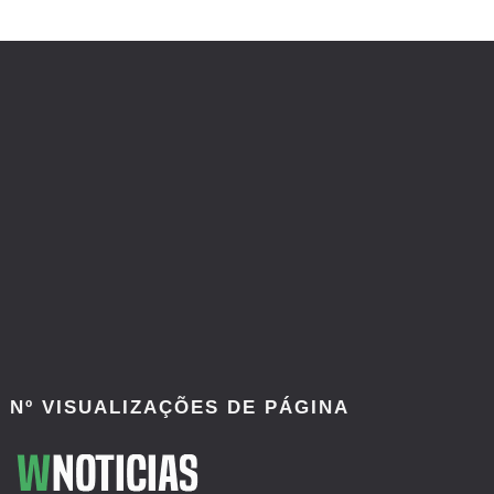
Nº VISUALIZAÇÕES DE PÁGINA