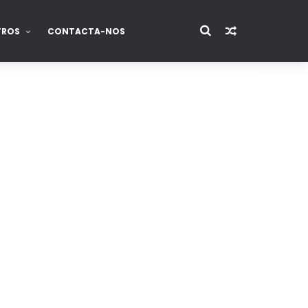
TROS
CONTACTA-NOS