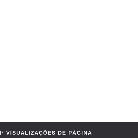
Nº VISUALIZAÇÕES DE PÁGINA