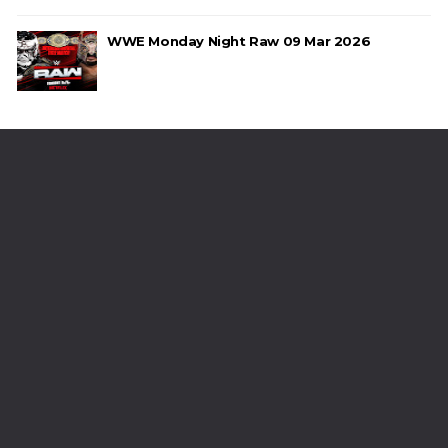
WWE Monday Night Raw 09 Mar 2026