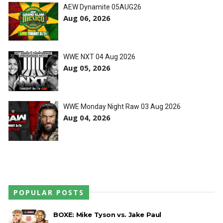
AEW Dynamite 05AUG26
Aug 06, 2026
WWE NXT 04 Aug 2026
Aug 05, 2026
WWE Monday Night Raw 03 Aug 2026
Aug 04, 2026
POPULAR POSTS
BOXE: Mike Tyson vs. Jake Paul