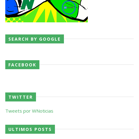
SEARCH BY GOOGLE
FACEBOOK
TWITTER
Tweets por WNoticias
ULTIMOS POSTS