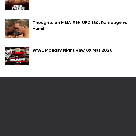
Thoughts on MMA #19: UFC 130: Rampage vs.
Hamill
WWE Monday Night Raw 09 Mar 2026