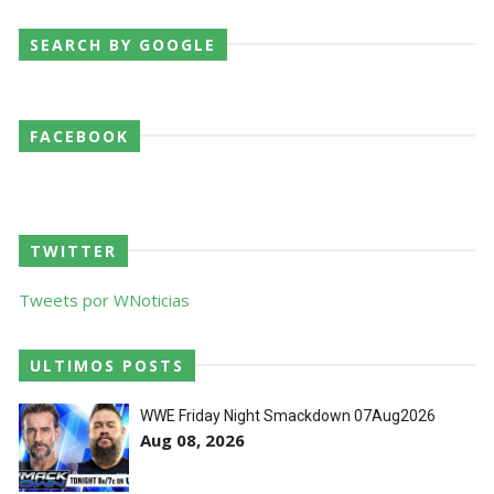
SEARCH BY GOOGLE
FACEBOOK
TWITTER
Tweets por WNoticias
ULTIMOS POSTS
WWE Friday Night Smackdown 07Aug2026
Aug 08, 2026