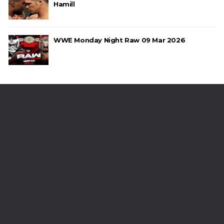
Hamill
WWE Monday Night Raw 09 Mar 2026