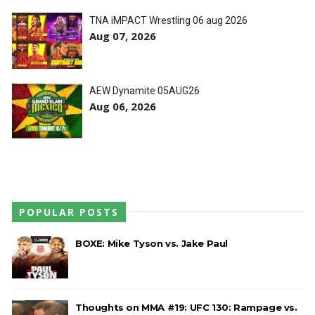
TNA iMPACT Wrestling 06 aug 2026
Aug 07, 2026
AEW Dynamite 05AUG26
Aug 06, 2026
POPULAR POSTS
BOXE: Mike Tyson vs. Jake Paul
Thoughts on MMA #19: UFC 130: Rampage vs.