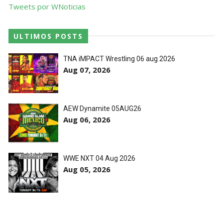
Tweets por WNoticias
ULTIMOS POSTS
TNA iMPACT Wrestling 06 aug 2026
Aug 07, 2026
AEW Dynamite 05AUG26
Aug 06, 2026
WWE NXT 04 Aug 2026
Aug 05, 2026