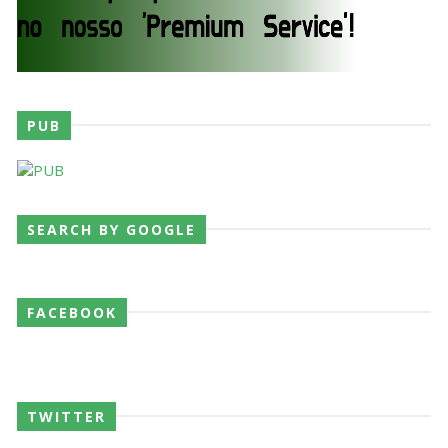
PUB
SEARCH BY GOOGLE
FACEBOOK
TWITTER