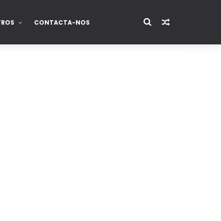
TROS
CONTACTA-NOS