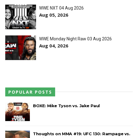
WWE NXT 04 Aug 2026
Aug 05, 2026
WWE Monday Night Raw 03 Aug 2026
Aug 04, 2026
POPULAR POSTS
BOXE: Mike Tyson vs. Jake Paul
Thoughts on MMA #19: UFC 130: Rampage vs.