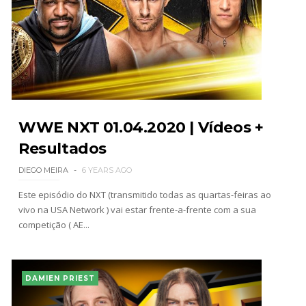
WWE NXT 01.04.2020 | Vídeos +
Resultados
DIEGO MEIRA
6 YEARS AGO
Este episódio do NXT (transmitido todas as quartas-feiras ao
vivo na USA Network ) vai estar frente-a-frente com a sua
competição ( AE...
DAMIEN PRIEST