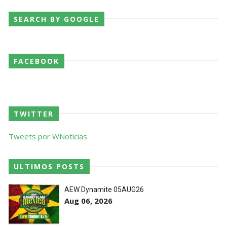
SEARCH BY GOOGLE
FACEBOOK
TWITTER
Tweets por WNoticias
ULTIMOS POSTS
AEW Dynamite 05AUG26
Aug 06, 2026