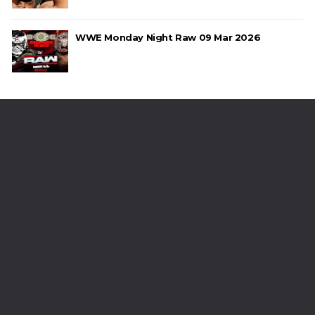
WWE Monday Night Raw 09 Mar 2026