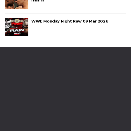
WWE Monday Night Raw 09 Mar 2026