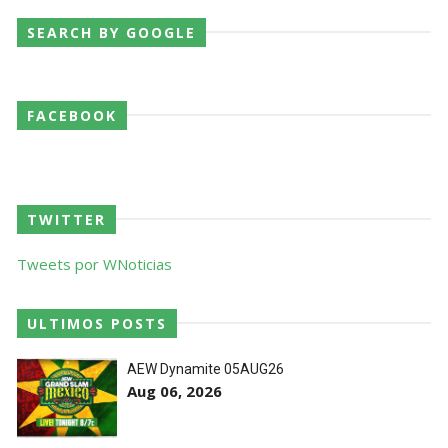
SEARCH BY GOOGLE
FACEBOOK
TWITTER
Tweets por WNoticias
ULTIMOS POSTS
AEW Dynamite 05AUG26
Aug 06, 2026