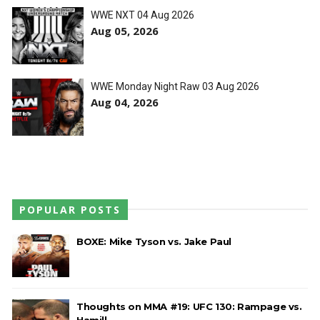
WWE NXT 04 Aug 2026
Aug 05, 2026
WWE Monday Night Raw 03 Aug 2026
Aug 04, 2026
POPULAR POSTS
BOXE: Mike Tyson vs. Jake Paul
Thoughts on MMA #19: UFC 130: Rampage vs.
Hamill