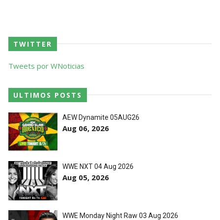
TWITTER
Tweets por WNoticias
ULTIMOS POSTS
AEW Dynamite 05AUG26
Aug 06, 2026
WWE NXT 04 Aug 2026
Aug 05, 2026
WWE Monday Night Raw 03 Aug 2026