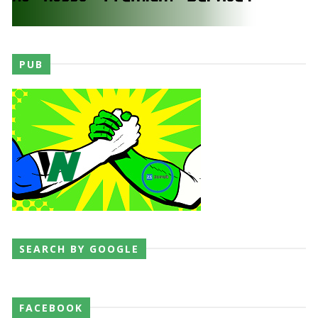
PUB
SEARCH BY GOOGLE
FACEBOOK