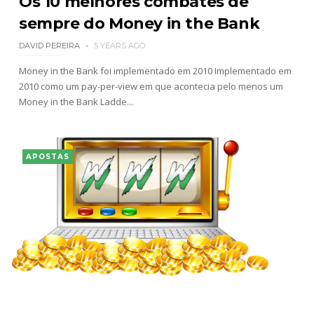
Os 10 melhores combates de
sempre do Money in the Bank
DAVID PEREIRA
5 YEARS AGO
Money in the Bank foi implementado em 2010 Implementado em
2010 como um pay-per-view em que acontecia pelo menos um
Money in the Bank Ladde...
APOSTAS