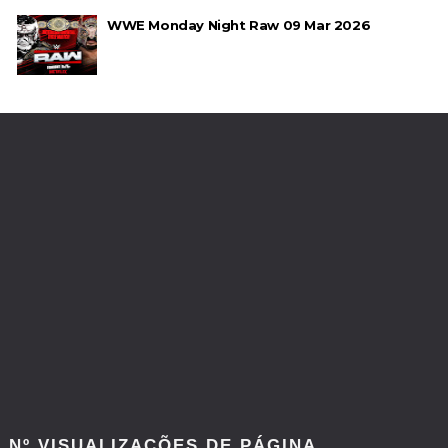
WWE Monday Night Raw 09 Mar 2026
Nº VISUALIZAÇÕES DE PÁGINA