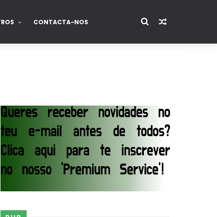
TROS
CONTACTA-NOS