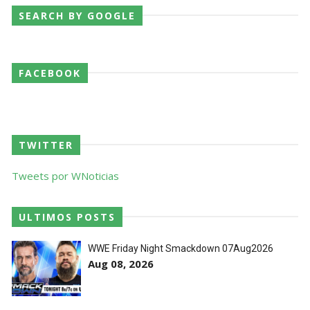
SEARCH BY GOOGLE
FACEBOOK
TWITTER
Tweets por WNoticias
ULTIMOS POSTS
WWE Friday Night Smackdown 07Aug2026
Aug 08, 2026