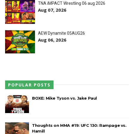
TNA iMPACT Wrestling 06 aug 2026
Aug 07, 2026
AEW Dynamite 05AUG26
Aug 06, 2026
POPULAR POSTS
BOXE: Mike Tyson vs. Jake Paul
Thoughts on MMA #19: UFC 130: Rampage vs.
Hamill