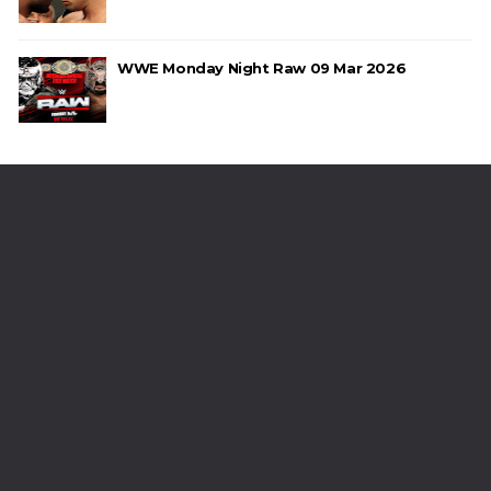
WWE Monday Night Raw 09 Mar 2026