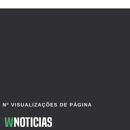
Nº VISUALIZAÇÕES DE PÁGINA