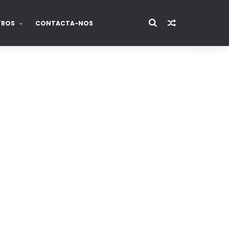
TROS
CONTACTA-NOS