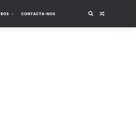
TROS
CONTACTA-NOS