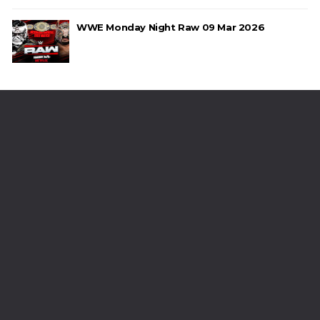
WWE Monday Night Raw 09 Mar 2026