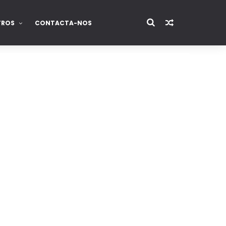
TROS
CONTACTA-NOS