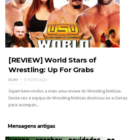
[REVIEW] World Stars of
Wrestling: Up For Grabs
RUIM
9 YEARS AGO
Sejam bem-vindos a mais uma review do Wrestling Notícias.
Desta vez a equipa do Wrestling Notícias deslocou-se a Oeiras
para acompan...
Mensagens antigas