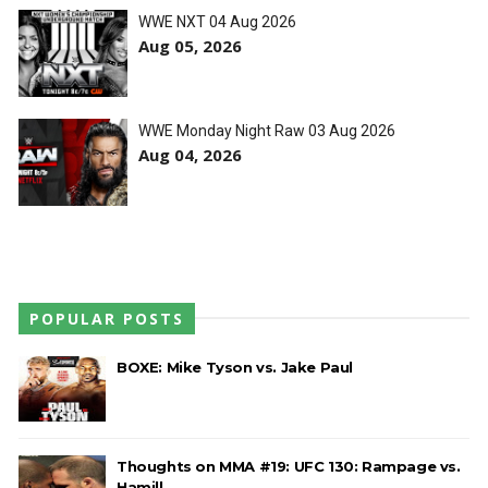
WWE NXT 04 Aug 2026
Aug 05, 2026
WWE Monday Night Raw 03 Aug 2026
Aug 04, 2026
POPULAR POSTS
BOXE: Mike Tyson vs. Jake Paul
Thoughts on MMA #19: UFC 130: Rampage vs.
Hamill