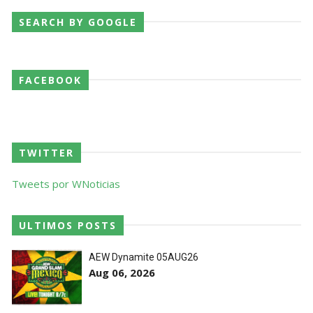
SEARCH BY GOOGLE
FACEBOOK
TWITTER
Tweets por WNoticias
ULTIMOS POSTS
AEW Dynamite 05AUG26
Aug 06, 2026