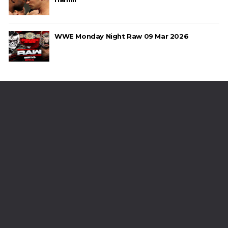
WWE Monday Night Raw 09 Mar 2026