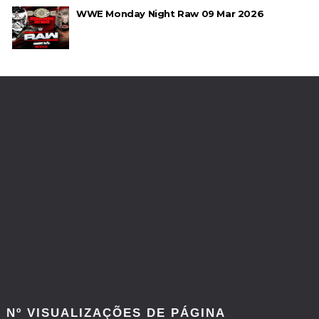
WWE Monday Night Raw 09 Mar 2026
Nº VISUALIZAÇÕES DE PÁGINA