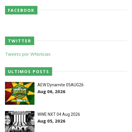
FACEBOOK
TWITTER
Tweets por WNoticias
ULTIMOS POSTS
AEW Dynamite 05AUG26
Aug 06, 2026
WWE NXT 04 Aug 2026
Aug 05, 2026