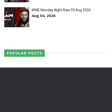
WWE Monday Night Raw 03 Aug 2026
Aug 04, 2026
POPULAR POSTS