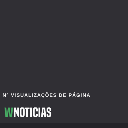
Nº VISUALIZAÇÕES DE PÁGINA