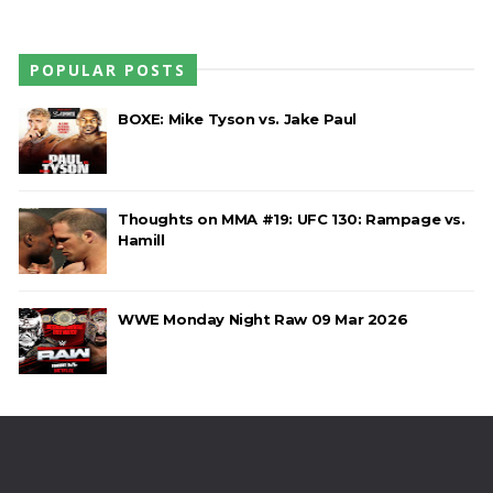
POPULAR POSTS
BOXE: Mike Tyson vs. Jake Paul
Thoughts on MMA #19: UFC 130: Rampage vs.
Hamill
WWE Monday Night Raw 09 Mar 2026