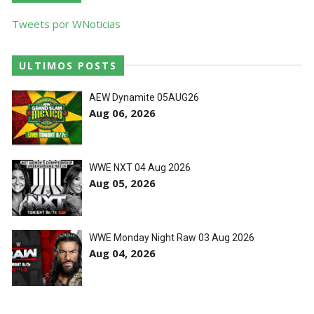
Tweets por WNoticias
ULTIMOS POSTS
AEW Dynamite 05AUG26
Aug 06, 2026
WWE NXT 04 Aug 2026
Aug 05, 2026
WWE Monday Night Raw 03 Aug 2026
Aug 04, 2026