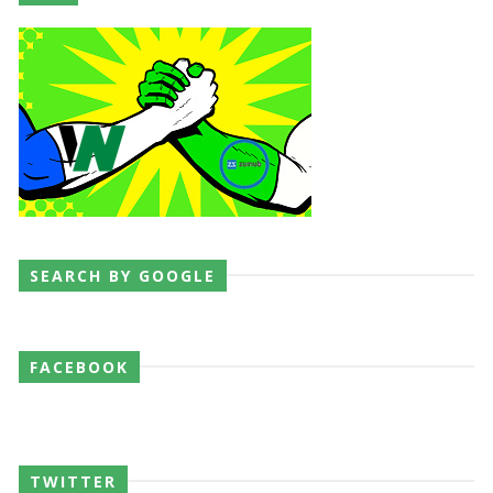
SEARCH BY GOOGLE
FACEBOOK
TWITTER