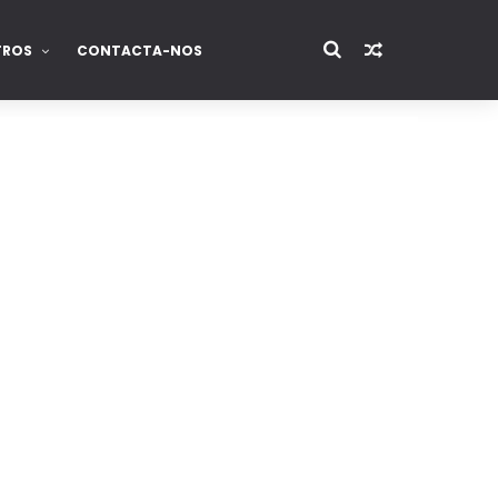
TROS
CONTACTA-NOS