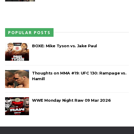
POPULAR POSTS
BOXE: Mike Tyson vs. Jake Paul
Thoughts on MMA #19: UFC 130: Rampage vs.
Hamill
WWE Monday Night Raw 09 Mar 2026