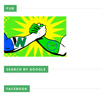
PUB
SEARCH BY GOOGLE
FACEBOOK