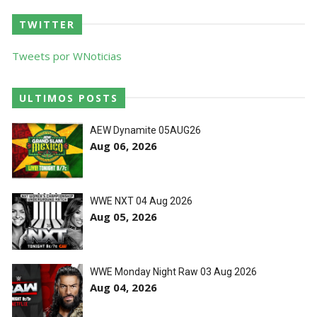
TWITTER
Tweets por WNoticias
ULTIMOS POSTS
AEW Dynamite 05AUG26
Aug 06, 2026
WWE NXT 04 Aug 2026
Aug 05, 2026
WWE Monday Night Raw 03 Aug 2026
Aug 04, 2026