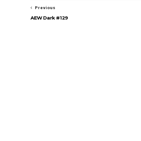
Previous
AEW Dark #129