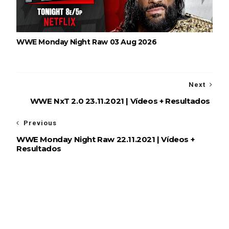
WWE Monday Night Raw 03 Aug 2026
Next
WWE NxT 2.0 23.11.2021 | Vídeos + Resultados
Previous
WWE Monday Night Raw 22.11.2021 | Vídeos +
Resultados