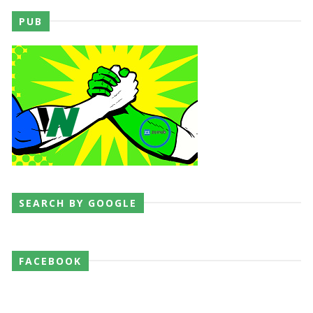
PUB
SEARCH BY GOOGLE
FACEBOOK