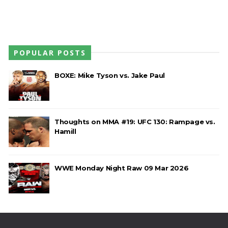
POPULAR POSTS
BOXE: Mike Tyson vs. Jake Paul
Thoughts on MMA #19: UFC 130: Rampage vs.
Hamill
WWE Monday Night Raw 09 Mar 2026