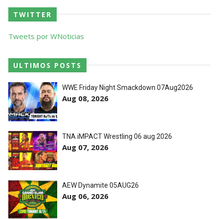
TWITTER
Tweets por WNoticias
ULTIMOS POSTS
WWE Friday Night Smackdown 07Aug2026
Aug 08, 2026
TNA iMPACT Wrestling 06 aug 2026
Aug 07, 2026
AEW Dynamite 05AUG26
Aug 06, 2026