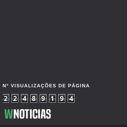
Nº VISUALIZAÇÕES DE PÁGINA
2
2
4
8
9
1
9
4