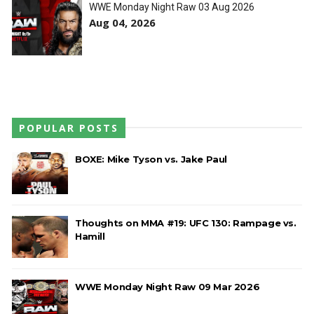
WWE Monday Night Raw 03 Aug 2026
Aug 04, 2026
POPULAR POSTS
BOXE: Mike Tyson vs. Jake Paul
Thoughts on MMA #19: UFC 130: Rampage vs.
Hamill
WWE Monday Night Raw 09 Mar 2026