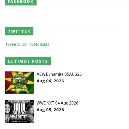
FACEBOOK
TWITTER
Tweets por WNoticias
ULTIMOS POSTS
AEW Dynamite 05AUG26
Aug 06, 2026
WWE NXT 04 Aug 2026
Aug 05, 2026