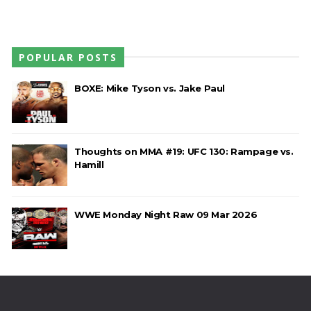
POPULAR POSTS
BOXE: Mike Tyson vs. Jake Paul
Thoughts on MMA #19: UFC 130: Rampage vs.
Hamill
WWE Monday Night Raw 09 Mar 2026