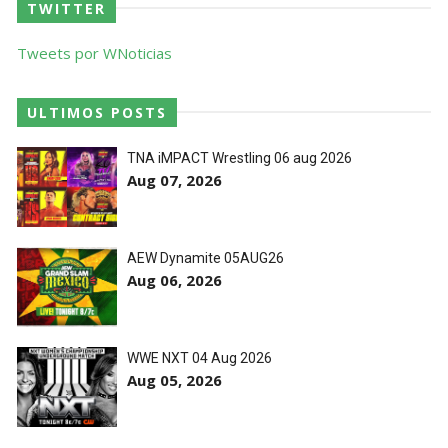
TWITTER
Tweets por WNoticias
ULTIMOS POSTS
TNA iMPACT Wrestling 06 aug 2026
Aug 07, 2026
AEW Dynamite 05AUG26
Aug 06, 2026
WWE NXT 04 Aug 2026
Aug 05, 2026