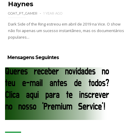
Haynes
GOAT_PT_GAMER
1 YEAR AGO
Dark Side of the Ring estreou em abril de 2019 na Vice. O show
não foi apenas um sucesso instantâneo, mas os documentários
populares...
Mensagens Seguintes