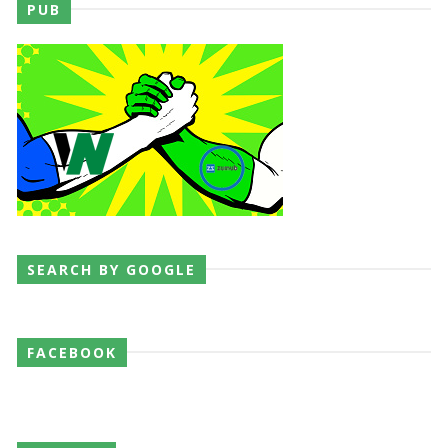
PUB
SEARCH BY GOOGLE
FACEBOOK