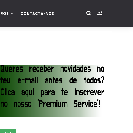
TROS
CONTACTA-NOS