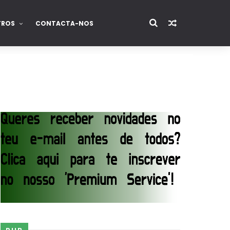
TROS
CONTACTA-NOS