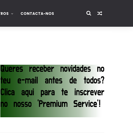
TROS
CONTACTA-NOS