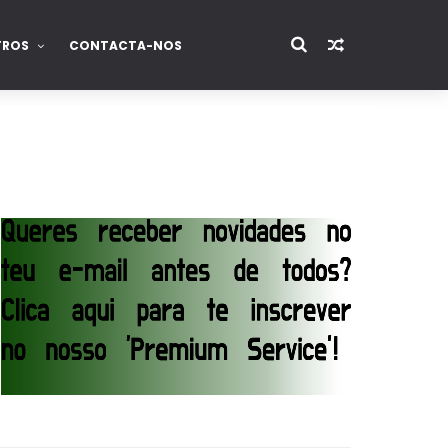
TROS
CONTACTA-NOS