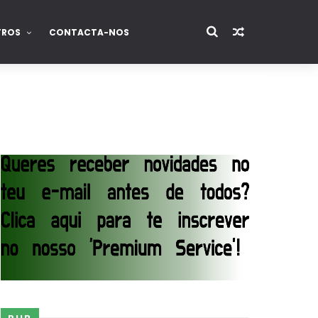
TROS
CONTACTA-NOS