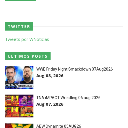
TWITTER
Tweets por WNoticias
ULTIMOS POSTS
WWE Friday Night Smackdown 07Aug2026
Aug 08, 2026
TNA iMPACT Wrestling 06 aug 2026
Aug 07, 2026
AEW Dynamite 05AUG26