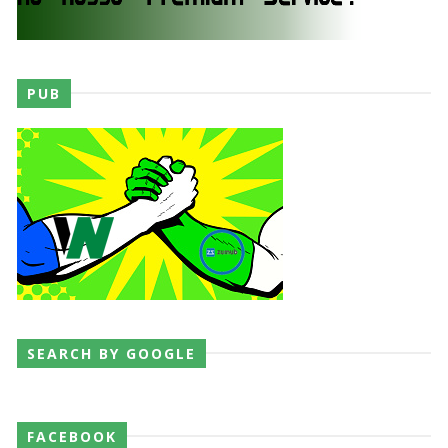
PUB
SEARCH BY GOOGLE
FACEBOOK