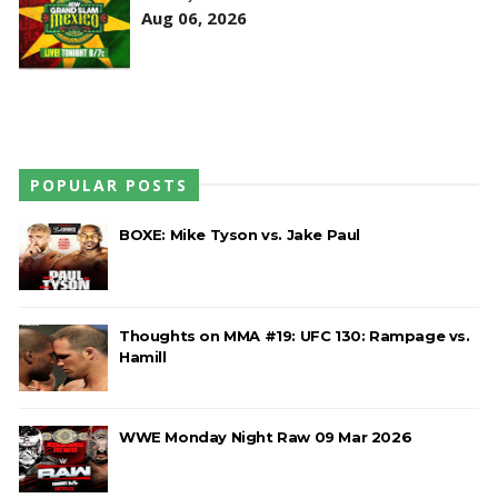
Aug 06, 2026
POPULAR POSTS
BOXE: Mike Tyson vs. Jake Paul
Thoughts on MMA #19: UFC 130: Rampage vs.
Hamill
WWE Monday Night Raw 09 Mar 2026