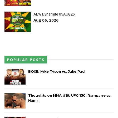
AEW Dynamite 05AUG26
Aug 06, 2026
POPULAR POSTS
BOXE: Mike Tyson vs. Jake Paul
Thoughts on MMA #19: UFC 130: Rampage vs.
Hamill