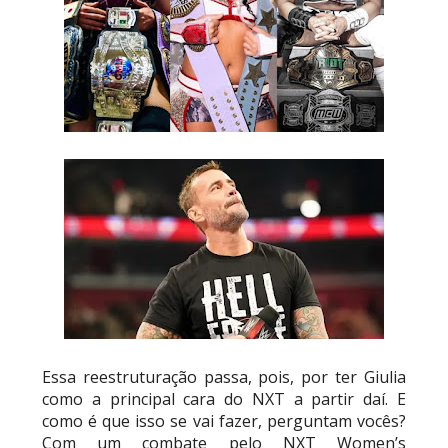
Essa reestruturação passa, pois, por ter Giulia
como a principal cara do NXT a partir daí. E
como é que isso se vai fazer, perguntam vocês?
Com um combate pelo NXT Women’s