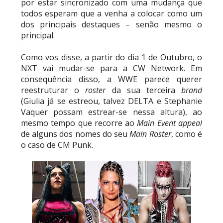
por estar sincronizado com uma mudança que
todos esperam que a venha a colocar como um
dos principais destaques – senão mesmo o
principal.
Como vos disse, a partir do dia 1 de Outubro, o
NXT vai mudar-se para a CW Network. Em
consequência disso, a WWE parece querer
reestruturar o
roster
da sua terceira
brand
(Giulia já se estreou, talvez DELTA e Stephanie
Vaquer possam estrear-se nessa altura), ao
mesmo tempo que recorre ao
Main Event appeal
de alguns dos nomes do seu
Main Roster
, como é
o caso de CM Punk.