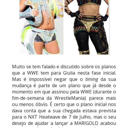
Muito se tem falado e discutido sobre os planos
que a WWE tem para Giulia nesta fase inicial.
Mas é impossível negar que o
timing
da sua
mudança é parte de um plano que já desde o
momento em que assinou pela WWE (durante o
fim-de-semana da WrestleMania) parece mais
ou menos óbvio. É certo que o plano inicial nos
dava conta que a sua chegada estava prevista
para o NXT Heatwave de 7 de Julho, mas o seu
desejo de ajudar a lançar a MARIGOLD acabou