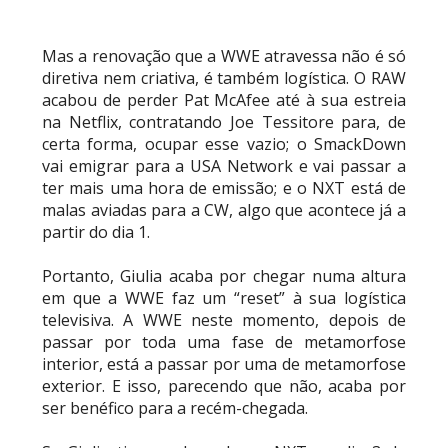
Mas a renovação que a WWE atravessa não é só
diretiva nem criativa, é também logística. O RAW
acabou de perder Pat McAfee até à sua estreia
na Netflix, contratando Joe Tessitore para, de
certa forma, ocupar esse vazio; o SmackDown
vai emigrar para a USA Network e vai passar a
ter mais uma hora de emissão; e o NXT está de
malas aviadas para a CW, algo que acontece já a
partir do dia 1.
Portanto, Giulia acaba por chegar numa altura
em que a WWE faz um “reset” à sua logística
televisiva. A WWE neste momento, depois de
passar por toda uma fase de metamorfose
interior, está a passar por uma de metamorfose
exterior. E isso, parecendo que não, acaba por
ser benéfico para a recém-chegada.