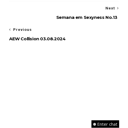
Next
Semana em Sexyness No.13
Previous
AEW Collision 03.08.2024
Enter chat