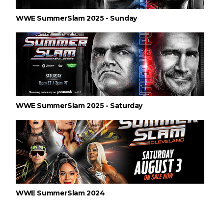
WWE SummerSlam 2025 - Sunday
WWE SummerSlam 2025 - Saturday
WWE SummerSlam 2024