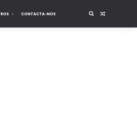
TROS
CONTACTA-NOS