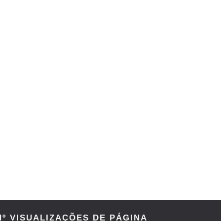
Nº VISUALIZAÇÕES DE PÁGINA