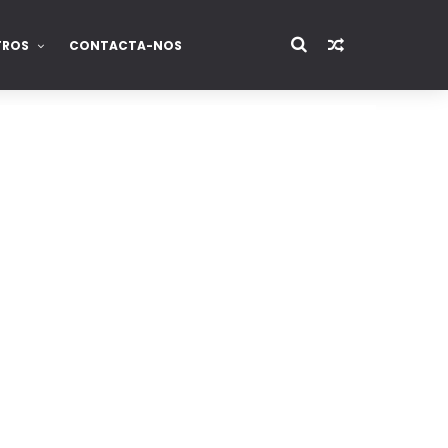
TROS
CONTACTA-NOS